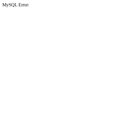
MySQL Error: