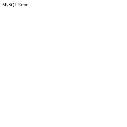
MySQL Error: