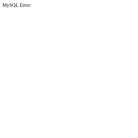
MySQL Error: