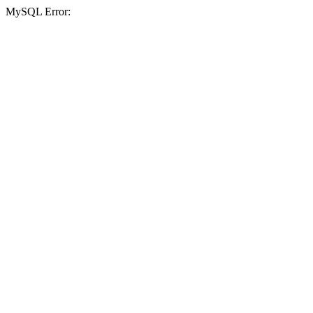
MySQL Error: