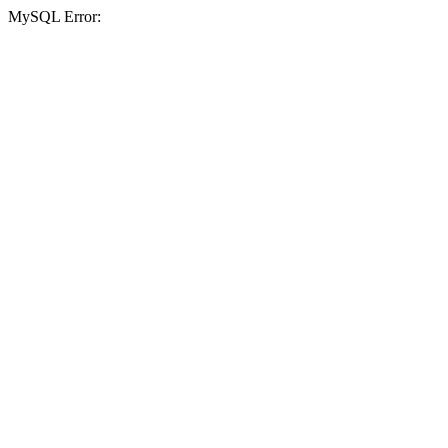
MySQL Error: