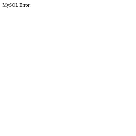
MySQL Error: