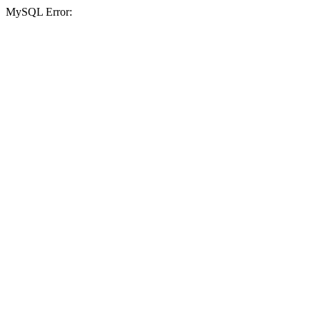
MySQL Error: