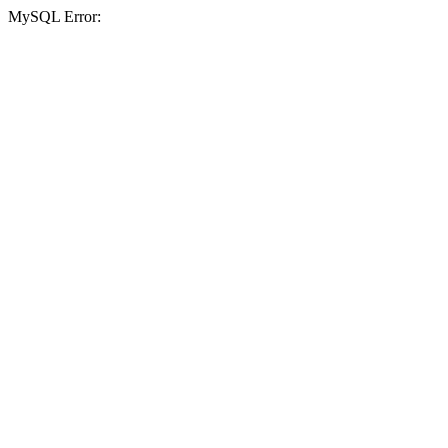
MySQL Error: