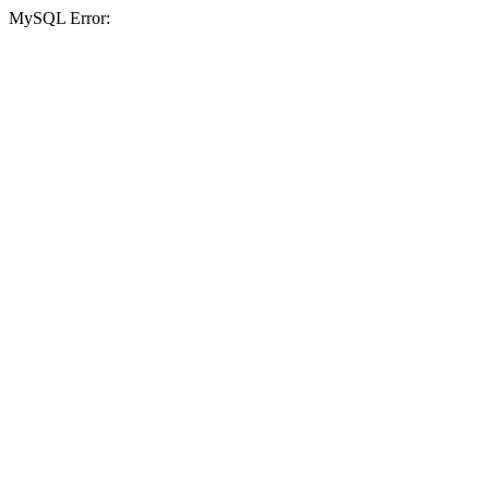
MySQL Error: