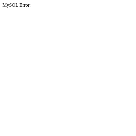
MySQL Error: