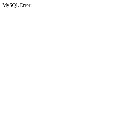
MySQL Error: