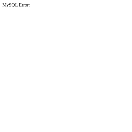
MySQL Error: