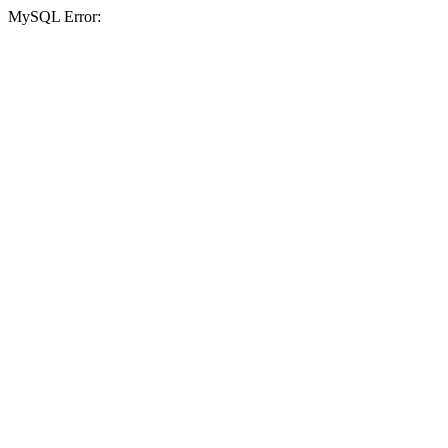
MySQL Error: