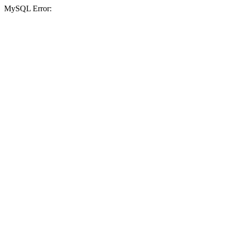
MySQL Error: