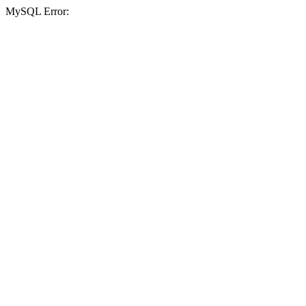
MySQL Error: