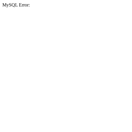
MySQL Error: