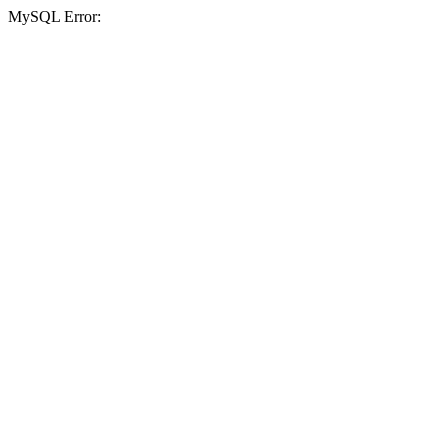
MySQL Error: