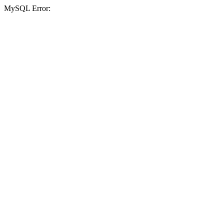
MySQL Error: