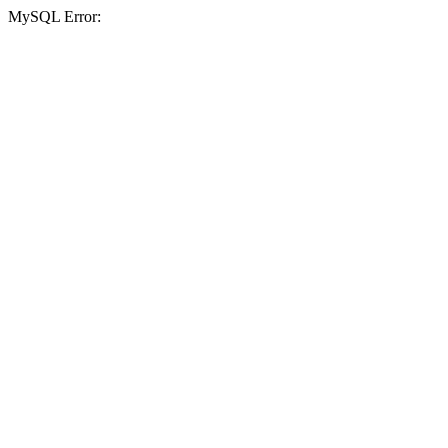
MySQL Error: