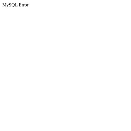
MySQL Error: