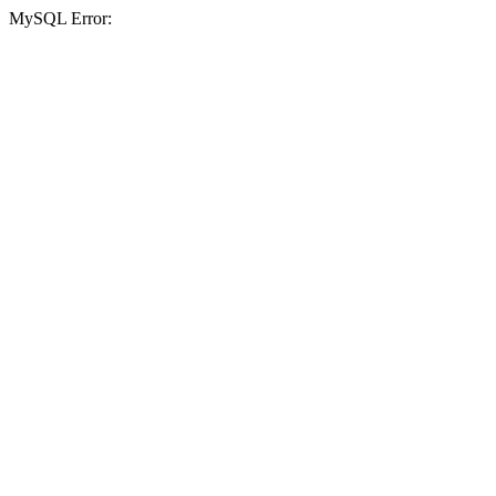
MySQL Error: